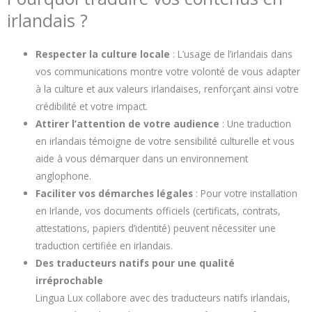
irlandais ?
Respecter la culture locale
: L’usage de l’irlandais dans
vos communications montre votre volonté de vous adapter
à la culture et aux valeurs irlandaises, renforçant ainsi votre
crédibilité et votre impact.
Attirer l’attention de votre audience
: Une traduction
en irlandais témoigne de votre sensibilité culturelle et vous
aide à vous démarquer dans un environnement
anglophone.
Faciliter vos démarches légales
: Pour votre installation
en Irlande, vos documents officiels (certificats, contrats,
attestations, papiers d’identité) peuvent nécessiter une
traduction certifiée en irlandais.
Des traducteurs natifs pour une qualité
irréprochable
Lingua Lux collabore avec des traducteurs natifs irlandais,