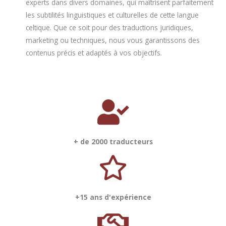
experts dans divers domaines, qui maîtrisent parfaitement
les subtilités linguistiques et culturelles de cette langue
celtique. Que ce soit pour des traductions juridiques,
marketing ou techniques, nous vous garantissons des
contenus précis et adaptés à vos objectifs.
+ de 2000 traducteurs
+15 ans d'expérience