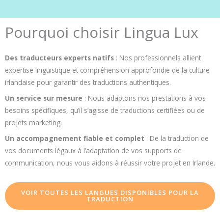
Pourquoi choisir Lingua Lux
Des traducteurs experts natifs
: Nos professionnels allient
expertise linguistique et compréhension approfondie de la culture
irlandaise pour garantir des traductions authentiques.
Un service sur mesure
: Nous adaptons nos prestations à vos
besoins spécifiques, qu’il s’agisse de traductions certifiées ou de
projets marketing.
Un accompagnement fiable et complet
: De la traduction de
vos documents légaux à l’adaptation de vos supports de
communication, nous vous aidons à réussir votre projet en Irlande.
VOIR TOUTES LES LANGUES DISPONIBLES POUR LA
TRADUCTION