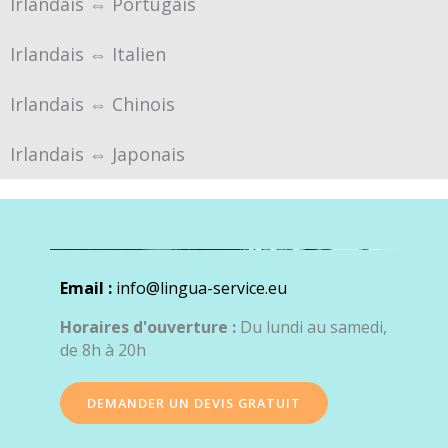
Irlandais ⇔ Portugais
Irlandais ⇔ Italien
Irlandais ⇔ Chinois
Irlandais ⇔ Japonais
Email :
info@lingua-service.eu
Horaires d'ouverture :
Du lundi au samedi,
de 8h à 20h
DEMANDER UN DEVIS GRATUIT