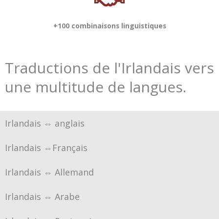
+100 combinaisons linguistiques
Traductions de l'Irlandais vers
une multitude de langues.
Irlandais ⇔ anglais
Irlandais ⇔Français
Irlandais ⇔ Allemand
Irlandais ⇔ Arabe